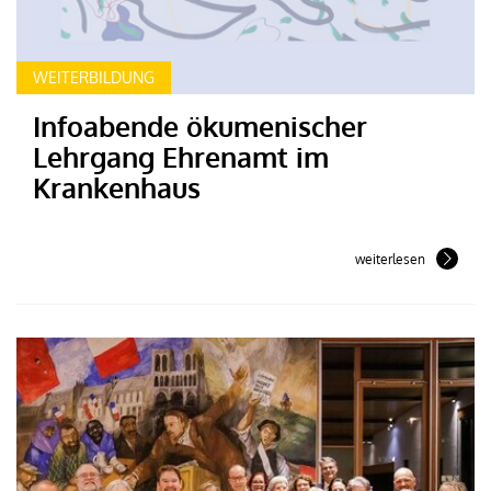
WEITERBILDUNG
Infoabende ökumenischer
Lehrgang Ehrenamt im
Krankenhaus
weiterlesen