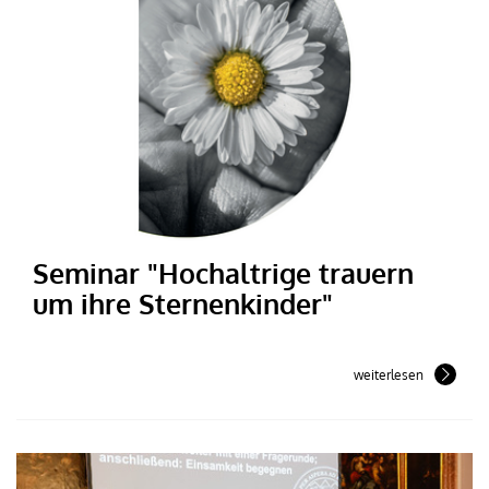
Seminar "Hochaltrige trauern
um ihre Sternenkinder"
weiterlesen