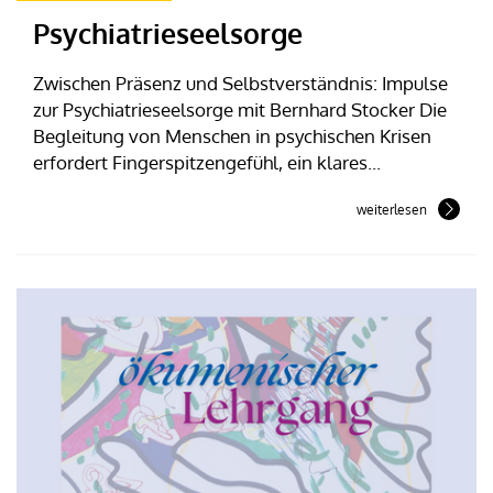
Psychiatrieseelsorge
Zwischen Präsenz und Selbstverständnis: Impulse
zur Psychiatrieseelsorge mit Bernhard Stocker Die
Begleitung von Menschen in psychischen Krisen
erfordert Fingerspitzengefühl, ein klares...
weiterlesen