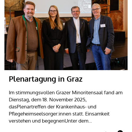
Plenartagung in Graz
Im stimmungsvollen Grazer Minoritensaal fand am
Dienstag, dem 18. November 2025,
dasPlenartreffen der Krankenhaus- und
Pflegeheimseelsorger:innen statt. Einsamkeit
verstehen und begegnenUnter dem...