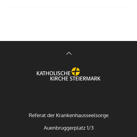
Referat der Krankenhausseelsorge
Auenbruggerplatz 1/3