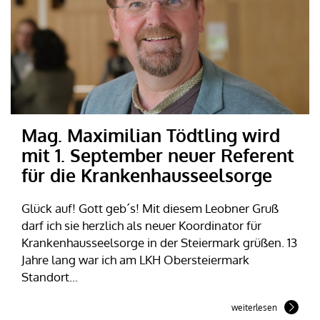
Mag. Maximilian Tödtling wird
mit 1. September neuer Referent
für die Krankenhausseelsorge
Glück auf! Gott geb´s! Mit diesem Leobner Gruß
darf ich sie herzlich als neuer Koordinator für
Krankenhausseelsorge in der Steiermark grüßen. 13
Jahre lang war ich am LKH Obersteiermark
Standort...
weiterlesen