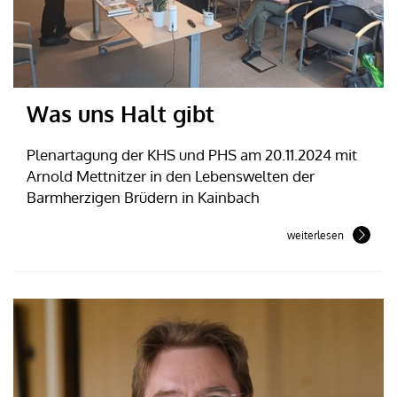
Was uns Halt gibt
Plenartagung der KHS und PHS am 20.11.2024 mit
Arnold Mettnitzer in den Lebenswelten der
Barmherzigen Brüdern in Kainbach
weiterlesen