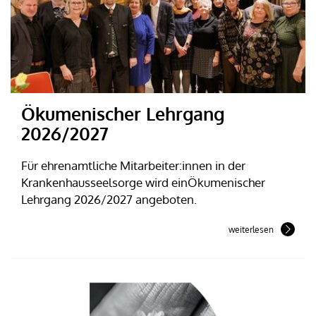
Ökumenischer Lehrgang
2026/2027
Für ehrenamtliche Mitarbeiter:innen in der
Krankenhausseelsorge wird einÖkumenischer
Lehrgang 2026/2027 angeboten.
weiterlesen