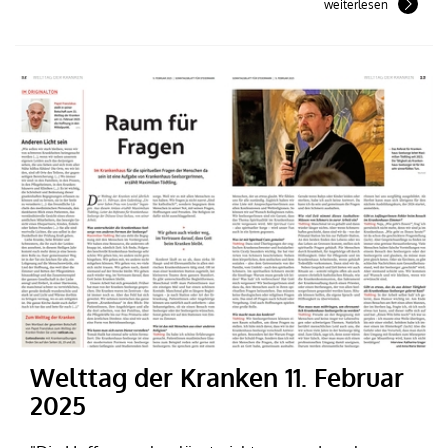
weiterlesen
Welttag der Kranken 11. Februar
2025