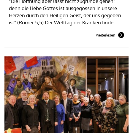
"Die Hoffnung aber lässt nicht zugrunde gehen;
denn die Liebe Gottes ist ausgegossen in unsere
Herzen durch den Heiligen Geist, der uns gegeben
ist" (Römer 5,5) Der Welttag der Kranken findet...
weiterlesen