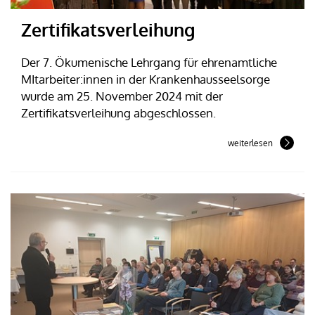
Zertifikatsverleihung
Der 7. Ökumenische Lehrgang für ehrenamtliche
MItarbeiter:innen in der Krankenhausseelsorge
wurde am 25. November 2024 mit der
Zertifikatsverleihung abgeschlossen.
weiterlesen