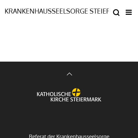
Referat der Krankenhausseelsorge