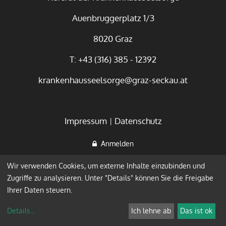
Auenbruggerplatz 1/3
8020 Graz
T: +43 (316) 385 - 12392
krankenhausseelsorge@graz-seckau.at
Impressum
Datenschutz
Anmelden
Wir verwenden Cookies, um externe Inhalte einzubinden und
Zugriffe zu analysieren. Unter "Details" können Sie die Freigabe
Ihrer Daten steuern.
Details
...
Ich lehne ab
Das ist ok